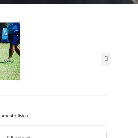
namento físico.
Facebook