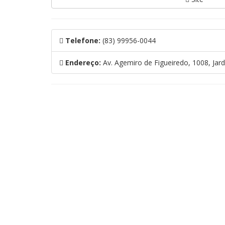
Telefone:
(83) 99956-0044
Endereço:
Av. Agemiro de Figueiredo, 1008, Jar