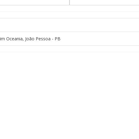
dim Oceania, João Pessoa - PB