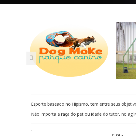
Esporte baseado no Hipismo, tem entre seus objetivo
Não importa a raça do pet ou idade do tutor, no agil
Site