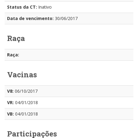
Status da CT:
Inativo
Data de vencimento:
30/06/2017
Raça
Raça:
Vacinas
V8:
06/10/2017
VR:
04/01/2018
VB:
04/01/2018
Participações