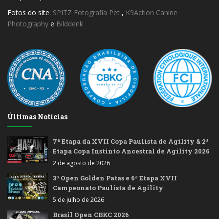
Fotos do site:
SPITZ Fotografia Pet
,
K9Action Canine
Photography
e
Bilddenk
Últimas Notícias
7ª Etapa da XVII Copa Paulista de Agility & 2ª
Etapa Copa Instinto Ancestral de Agility 2026
2 de agosto de 2026
3º Open Golden Patas e 6ª Etapa XVII
Campeonato Paulista de Agility
5 de julho de 2026
Brasil Open CBKC 2026