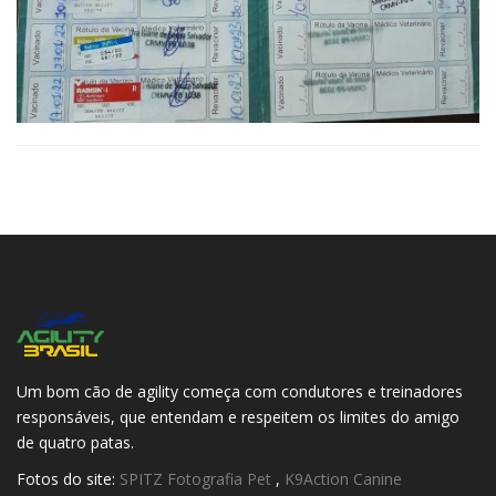
Um bom cão de agility começa com condutores e treinadores
responsáveis, que entendam e respeitem os limites do amigo
de quatro patas.
Fotos do site:
SPITZ Fotografia Pet
,
K9Action Canine