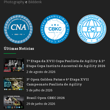
Photography
e
Bilddenk
Últimas Notícias
7ª Etapa da XVII Copa Paulista de Agility & 2ª
Etapa Copa Instinto Ancestral de Agility 2026
2 de agosto de 2026
3º Open Golden Patas e 6ª Etapa XVII
Campeonato Paulista de Agility
5 de julho de 2026
Brasil Open CBKC 2026
29 de junho de 2026