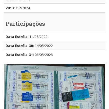
VB:
31/12/2024
Participações
Data Estréia:
14/05/2022
Data Estréia G0:
14/05/2022
Data Estréia G1:
06/05/2023