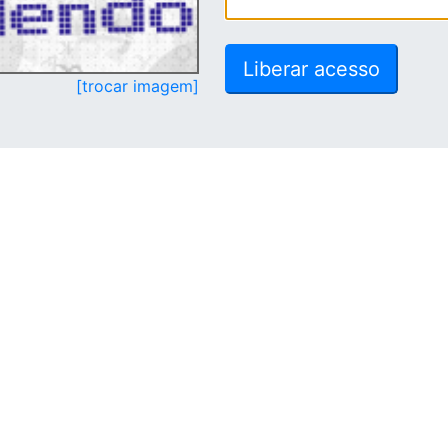
[trocar imagem]