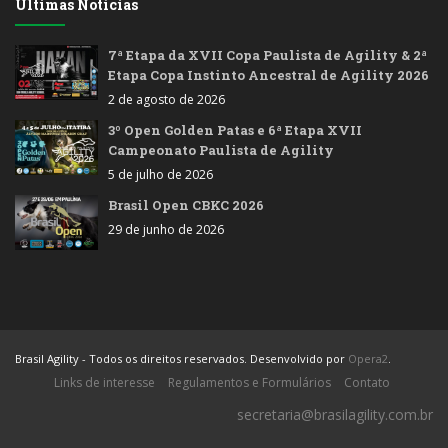
Últimas Notícias
7ª Etapa da XVII Copa Paulista de Agility & 2ª
Etapa Copa Instinto Ancestral de Agility 2026
2 de agosto de 2026
3º Open Golden Patas e 6ª Etapa XVII
Campeonato Paulista de Agility
5 de julho de 2026
Brasil Open CBKC 2026
29 de junho de 2026
Brasil Agility - Todos os direitos reservados. Desenvolvido por
Opera2
.
Links de interesse
Regulamentos e Formulários
Contato
secretaria@brasilagility.com.br