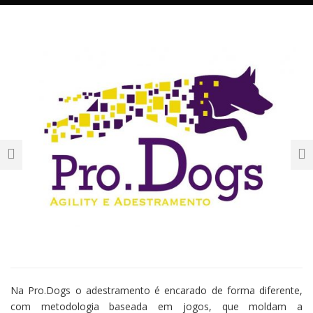
Na Pro.Dogs o adestramento é encarado de forma diferente,
com metodologia baseada em jogos, que moldam a