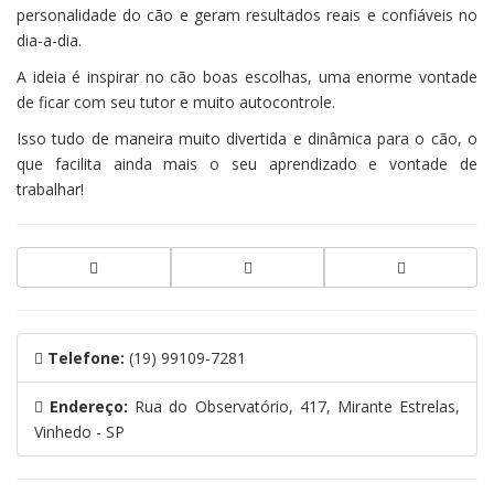
personalidade do cão e geram resultados reais e confiáveis no
dia-a-dia.
A ideia é inspirar no cão boas escolhas, uma enorme vontade
de ficar com seu tutor e muito autocontrole.
Isso tudo de maneira muito divertida e dinâmica para o cão, o
que facilita ainda mais o seu aprendizado e vontade de
trabalhar!
Telefone:
(19) 99109-7281
Endereço:
Rua do Observatório, 417, Mirante Estrelas,
Vinhedo - SP