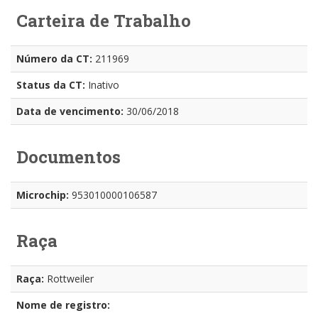
Carteira de Trabalho
Número da CT:
211969
Status da CT:
Inativo
Data de vencimento:
30/06/2018
Documentos
Microchip:
953010000106587
Raça
Raça:
Rottweiler
Nome de registro: