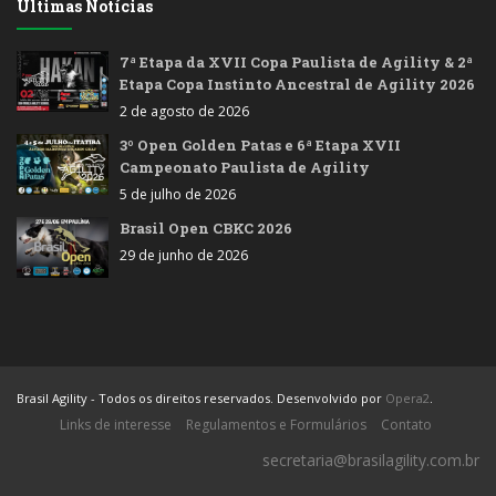
Últimas Notícias
7ª Etapa da XVII Copa Paulista de Agility & 2ª
Etapa Copa Instinto Ancestral de Agility 2026
2 de agosto de 2026
3º Open Golden Patas e 6ª Etapa XVII
Campeonato Paulista de Agility
5 de julho de 2026
Brasil Open CBKC 2026
29 de junho de 2026
Brasil Agility - Todos os direitos reservados. Desenvolvido por
Opera2
.
Links de interesse
Regulamentos e Formulários
Contato
secretaria@brasilagility.com.br