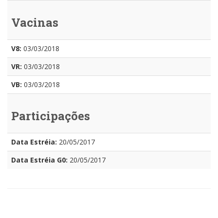
Vacinas
V8:
03/03/2018
VR:
03/03/2018
VB:
03/03/2018
Participações
Data Estréia:
20/05/2017
Data Estréia G0:
20/05/2017