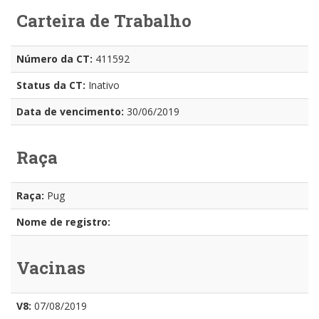
Carteira de Trabalho
Número da CT:
411592
Status da CT:
Inativo
Data de vencimento:
30/06/2019
Raça
Raça:
Pug
Nome de registro:
Vacinas
V8:
07/08/2019