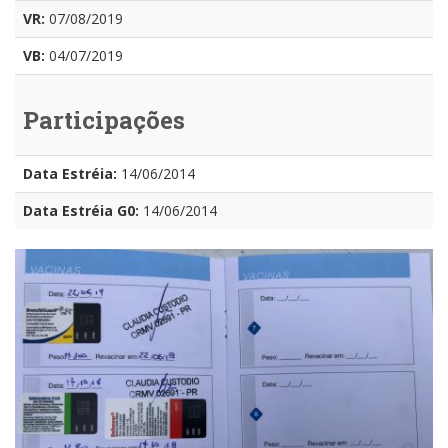
VR:
07/08/2019
VB:
04/07/2019
Participações
Data Estréia:
14/06/2014
Data Estréia G0:
14/06/2014