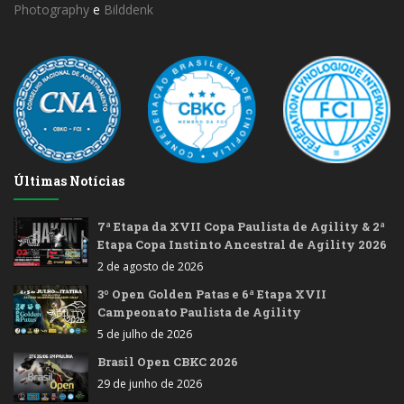
Photography
e
Bilddenk
Últimas Notícias
7ª Etapa da XVII Copa Paulista de Agility & 2ª
Etapa Copa Instinto Ancestral de Agility 2026
2 de agosto de 2026
3º Open Golden Patas e 6ª Etapa XVII
Campeonato Paulista de Agility
5 de julho de 2026
Brasil Open CBKC 2026
29 de junho de 2026