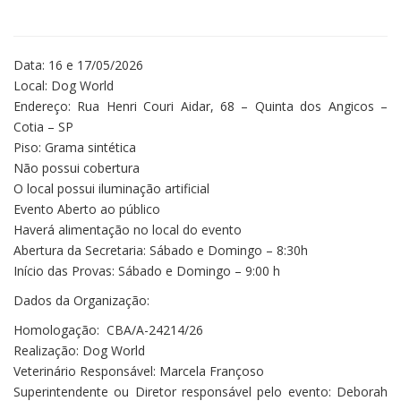
Data: 16 e 17/05/2026
Local: Dog World
Endereço: Rua Henri Couri Aidar, 68 – Quinta dos Angicos –
Cotia – SP
Piso: Grama sintética
Não possui cobertura
O local possui iluminação artificial
Evento Aberto ao público
Haverá alimentação no local do evento
Abertura da Secretaria: Sábado e Domingo – 8:30h
Início das Provas: Sábado e Domingo – 9:00 h
Dados da Organização:
Homologação: CBA/A-24214/26
Realização: Dog World
Veterinário Responsável: Marcela Françoso
Superintendente ou Diretor responsável pelo evento: Deborah