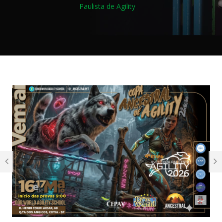
Paulista de Agility