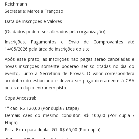
Reichmann
Secretaria: Marcela Françoso
Data de Inscrições e Valores
(Os dados podem ser alterados pela organização)
Inscrições, Pagamentos e Envio de Comprovantes até
14/05/2026 pela área de inscrições do site.
Após esse prazo, as inscrições não pagas serão canceladas e
novas inscrições somente poderão ser solicitadas no dia do
evento, junto à Secretaria de Provas. O valor corresponderá
ao dobro do estipulado e deverá ser pago diretamente à CBA
antes da dupla entrar em pista.
Copa Ancestral:
1° cão: R$ 120,00 (Por dupla / Etapa)
Demais cães do mesmo condutor: R$ 100,00 (Por dupla /
Etapa)
Pista Extra para duplas G1: R$ 65,00 (Por dupla)