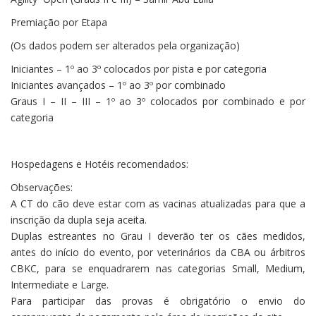
Premiação por Etapa
(Os dados podem ser alterados pela organização)
Iniciantes – 1º ao 3º colocados por pista e por categoria
Iniciantes avançados – 1º ao 3º por combinado
Graus I – II – III – 1º ao 3º colocados por combinado e por
categoria
Hospedagens e Hotéis recomendados:
Observações:
A CT do cão deve estar com as vacinas atualizadas para que a
inscrição da dupla seja aceita.
Duplas estreantes no Grau I deverão ter os cães medidos,
antes do início do evento, por veterinários da CBA ou árbitros
CBKC, para se enquadrarem nas categorias Small, Medium,
Intermediate e Large.
Para participar das provas é obrigatório o envio do